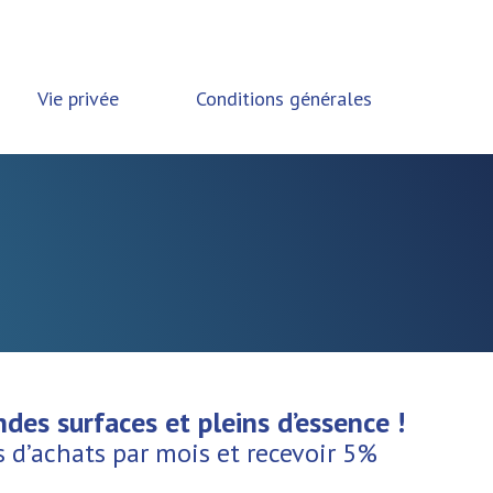
Vie privée
Conditions générales
des surfaces et pleins d’essence !
 d’achats par mois et recevoir 5%