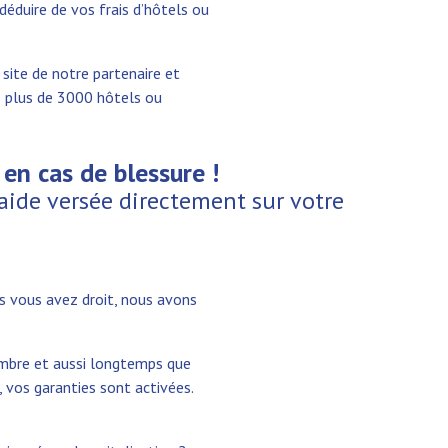
déduire de vos frais d’hôtels ou
e site de notre partenaire et
s plus de 3000 hôtels ou
 en cas de blessure !
aide versée directement sur votre
s vous avez droit, nous avons
mbre et aussi longtemps que
 vos garanties sont activées.